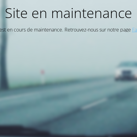
Site en maintenance
 est en cours de maintenance. Retrouvez-nous sur notre page
F