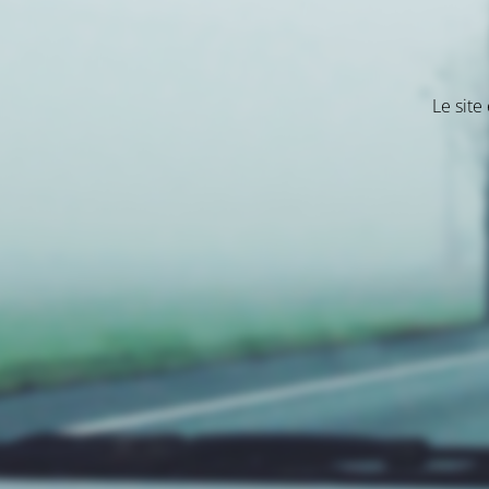
Le site