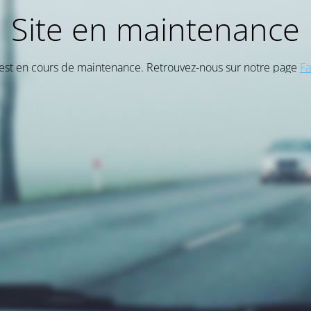
Site en maintenance
 est en cours de maintenance. Retrouvez-nous sur notre page
F