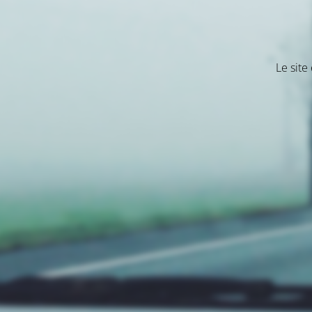
Le site