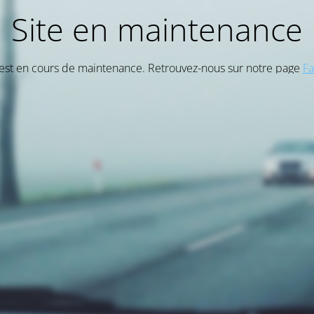
Site en maintenance
 est en cours de maintenance. Retrouvez-nous sur notre page
F