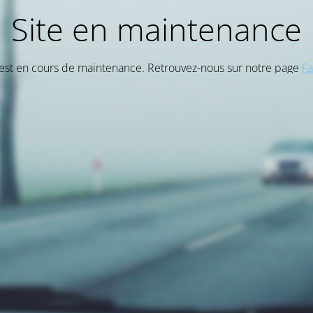
Site en maintenance
 est en cours de maintenance. Retrouvez-nous sur notre page
F