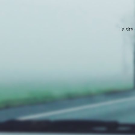
Le site