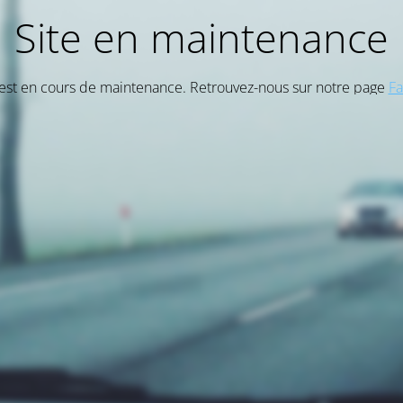
Site en maintenance
 est en cours de maintenance. Retrouvez-nous sur notre page
F