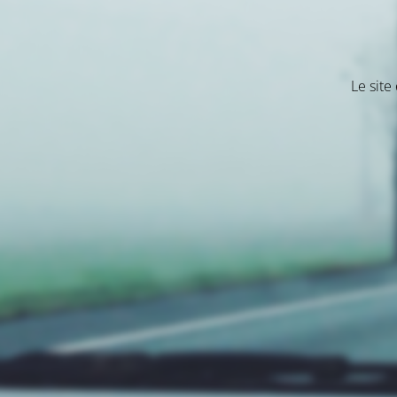
Le site