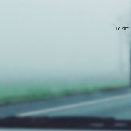
Le site