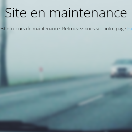
Site en maintenance
 est en cours de maintenance. Retrouvez-nous sur notre page
F